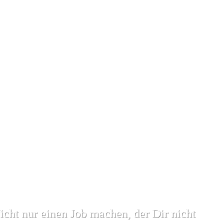
icht nur einen Job machen, der Dir nicht