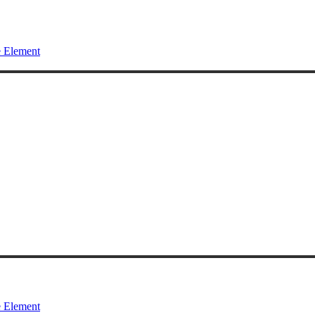
 Element
 Element