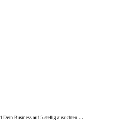
 Dein Business auf 5-stellig ausrichten …