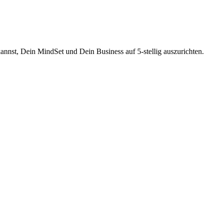
annst, Dein MindSet und Dein Business auf 5-stellig auszurichten.