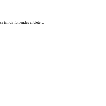
ss ich dir folgendes anbiete…