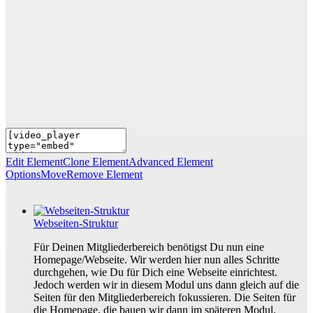
Edit Element
Clone Element
Advanced Element
Options
Move
Remove Element
Webseiten-Struktur
Für Deinen Mitgliederbereich benötigst Du nun eine
Homepage/Webseite. Wir werden hier nun alles Schritte
durchgehen, wie Du für Dich eine Webseite einrichtest.
Jedoch werden wir in diesem Modul uns dann gleich auf die
Seiten für den Mitgliederbereich fokussieren. Die Seiten für
die Homepage, die bauen wir dann im späteren Modul.