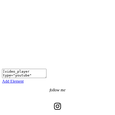
Add Element
follow me
Instagram